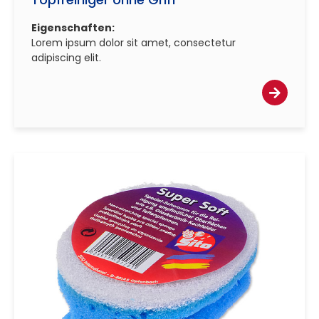
Eigenschaften:
Lorem ipsum dolor sit amet, consectetur
adipiscing elit.