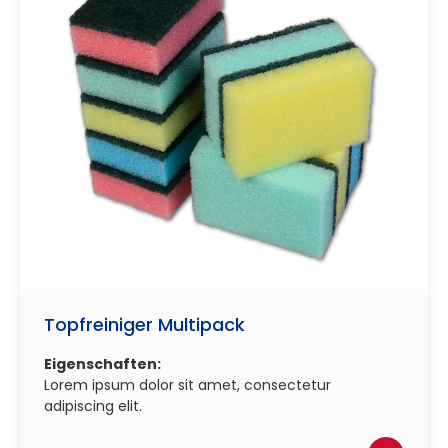
Topfreiniger Multipack
Eigenschaften:
Lorem ipsum dolor sit amet, consectetur
adipiscing elit.