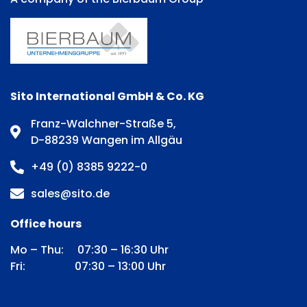
Sito International GmbH & Co. KG
Franz-Walchner-Straße 5,
D-88239 Wangen im Allgäu
+49 (0) 8385 9222-0
sales@sito.de
Office hours
Mo – Thu: 07:30 – 16:30 Uhr
Fri: 07:30 – 13:00 Uhr