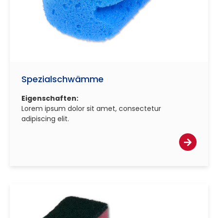
Spezialschwämme
Eigenschaften:
Lorem ipsum dolor sit amet, consectetur
adipiscing elit.