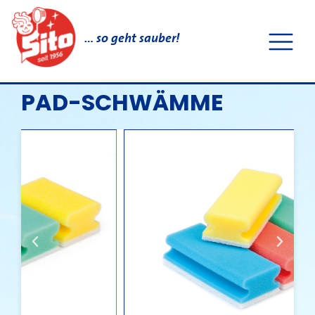
… so geht sauber!
PAD-SCHWÄMME