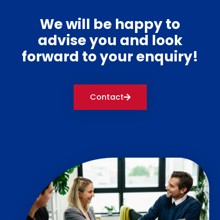
We will be happy to
advise you and look
forward to your enquiry!
Contact