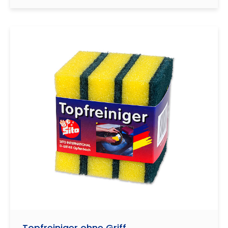
Topfreiniger ohne Griff