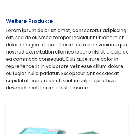
Weitere Produkte
Lorem ipsum dolor sit amet, consectetur adipiscing
elit, sed do eiusmod tempor incididunt ut labore et
dolore magna aliqua. Ut enim ad minim veniam, quis
nostrud exercitation ullamco laboris nisi ut aliquip ex
ea commodo consequat. Duis aute irure dolor in
reprehenderit in voluptate velit esse cillum dolore
eu fugiat nulla pariatur. Excepteur sint occaecat
cupidatat non proident, sunt in culpa qui officia
deserunt mollit anim id est laborum.