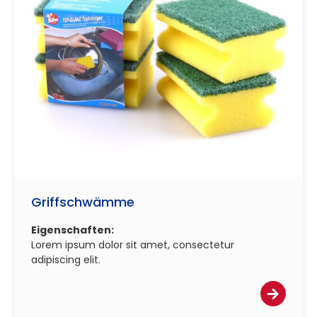
Griffschwämme
Eigenschaften:
Lorem ipsum dolor sit amet, consectetur
adipiscing elit.